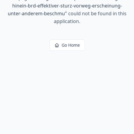
hinein-brd-effektiver-sturz-vorweg-erscheinung-
unter-anderem-beschmu
"
could not be found in this
application.
Go Home